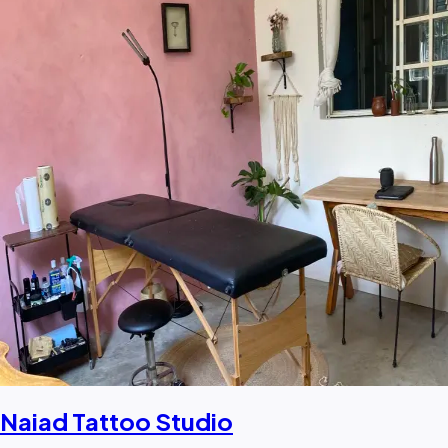
Naiad Tattoo Studio