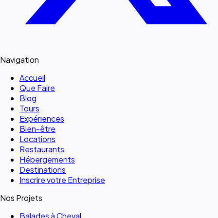
Navigation
Accueil
Que Faire
Blog
Tours
Expériences
Bien-être
Locations
Restaurants
Hébergements
Destinations
Inscrire votre Entreprise
Nos Projets
Balades à Cheval