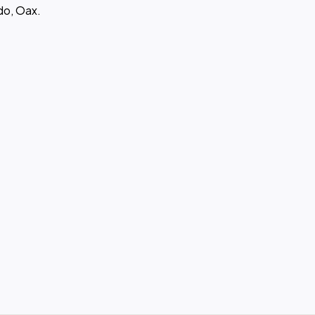
do, Oax.