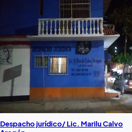
Despacho jurídico/ Lic. Marilu Calvo