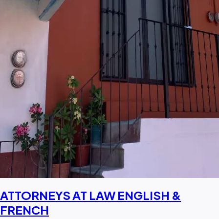
ATTORNEYS AT LAW ENGLISH &
FRENCH