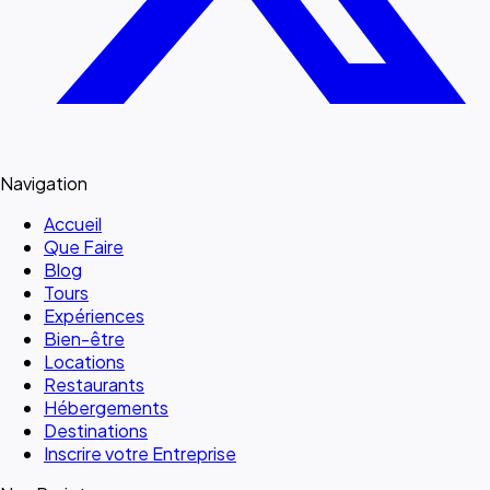
Navigation
Accueil
Que Faire
Blog
Tours
Expériences
Bien-être
Locations
Restaurants
Hébergements
Destinations
Inscrire votre Entreprise