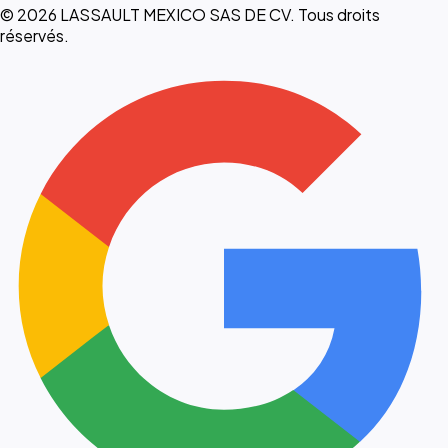
© 2026 LASSAULT MEXICO SAS DE CV. Tous droits
réservés.