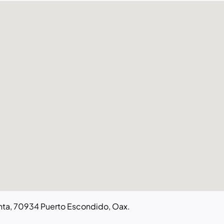
punta, 70934 Puerto Escondido, Oax.