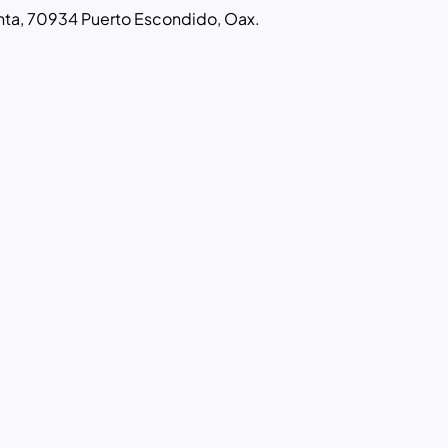
punta, 70934 Puerto Escondido, Oax.