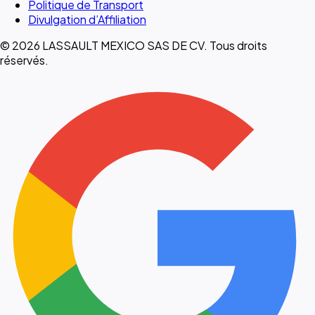
Politique de Transport
Divulgation d’Affiliation
© 2026 LASSAULT MEXICO SAS DE CV. Tous droits
réservés.