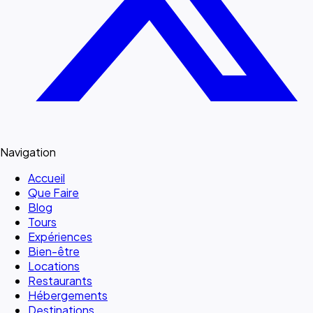
Navigation
Accueil
Que Faire
Blog
Tours
Expériences
Bien-être
Locations
Restaurants
Hébergements
Destinations