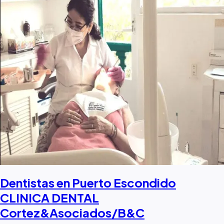
Dentistas en Puerto Escondido
CLINICA DENTAL
Cortez&Asociados/B&C