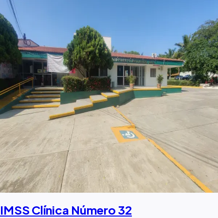
IMSS Clínica Número 32