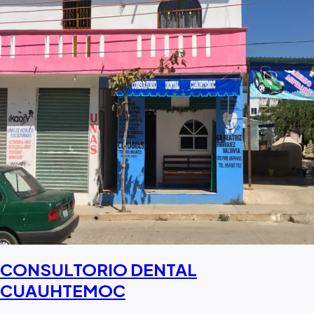
CONSULTORIO DENTAL
CUAUHTEMOC