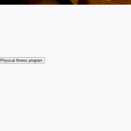
Physical fitness program