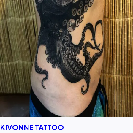
KIVONNE TATTOO