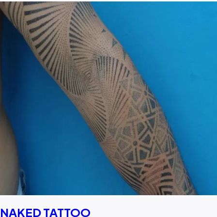
NAKED TATTOO