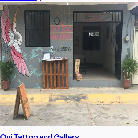
Oui Tattoo and Gallery