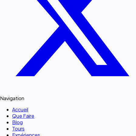
Navigation
Accueil
Que Faire
Blog
Tours
Expériences