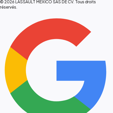
© 2026 LASSAULT MEXICO SAS DE CV. Tous droits
réservés.