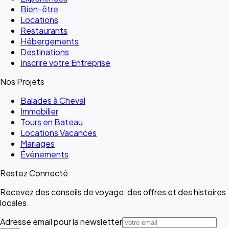
Bien-être
Locations
Restaurants
Hébergements
Destinations
Inscrire votre Entreprise
Nos Projets
Balades à Cheval
Immobilier
Tours en Bateau
Locations Vacances
Mariages
Événements
Restez Connecté
Recevez des conseils de voyage, des offres et des histoires
locales.
Adresse email pour la newsletter