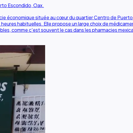
erto Escondido, Oax.
cie économique située au cœur du quartier Centro de Puerto 
 heures habituelles. Elle propose un large choix de médicame
bles, comme c'est souvent le cas dans les pharmacies mexica