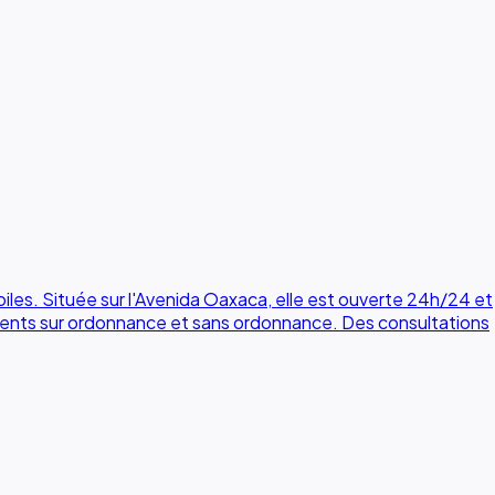
es. Située sur l'Avenida Oaxaca, elle est ouverte 24h/24 et
ments sur ordonnance et sans ordonnance. Des consultations