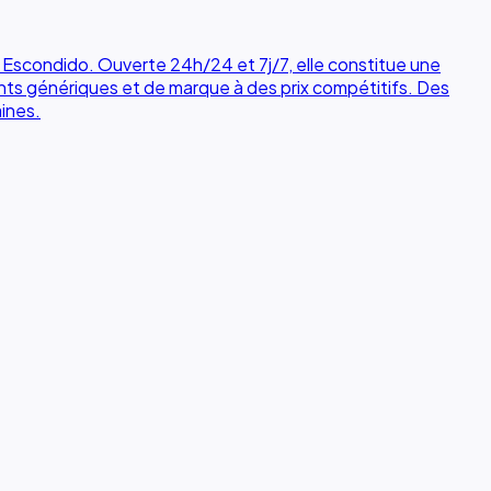
Escondido. Ouverte 24h/24 et 7j/7, elle constitue une
nts génériques et de marque à des prix compétitifs. Des
ines.