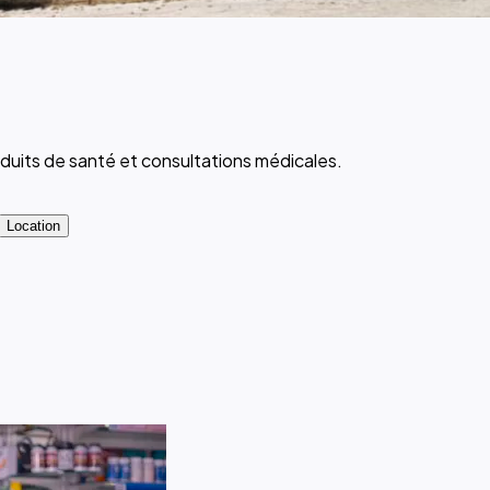
uits de santé et consultations médicales.
Location