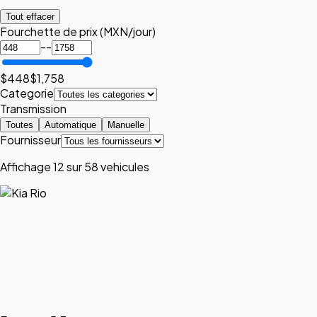
Tout effacer
Fourchette de prix (MXN/jour)
--
$448
$1,758
Categorie
Transmission
Toutes
Automatique
Manuelle
Fournisseur
Affichage 12 sur 58 vehicules