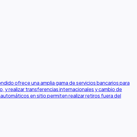
ndido ofrece una amplia gama de servicios bancarios para
o, y realizar transferencias internacionales y cambio de
utomáticos en sitio permiten realizar retiros fuera del