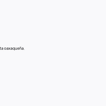
sta oaxaqueña.