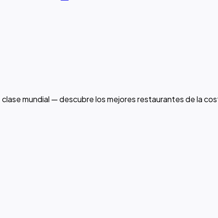
 clase mundial — descubre los mejores restaurantes de la co