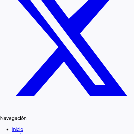
Navegación
Inicio