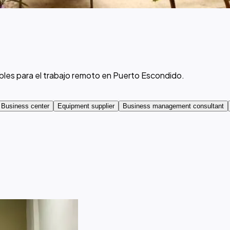
bles para el trabajo remoto en Puerto Escondido.
Business center
Equipment supplier
Business management consultant