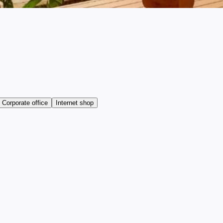
Corporate office
Internet shop