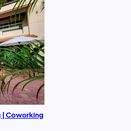
 | Coworking