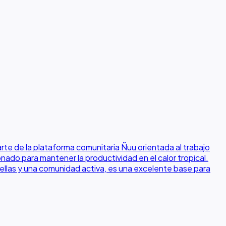
de la plataforma comunitaria Ñuu orientada al trabajo
onado para mantener la productividad en el calor tropical.
rellas y una comunidad activa, es una excelente base para