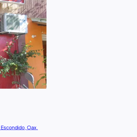
o Escondido, Oax.