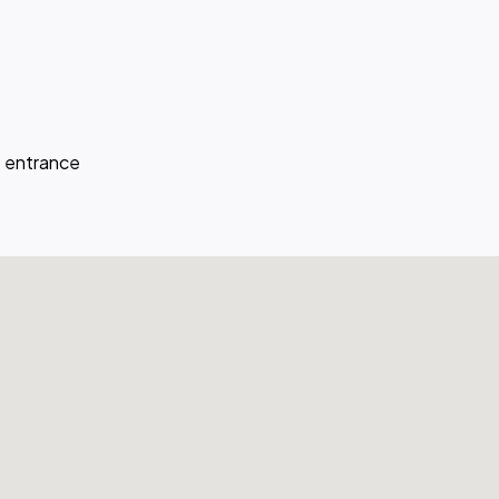
 entrance