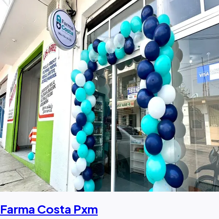
Farma Costa Pxm