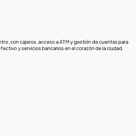
ntro, con cajeros, acceso a ATM y gestión de cuentas para
fectivo y servicios bancarios en el corazón de la ciudad.