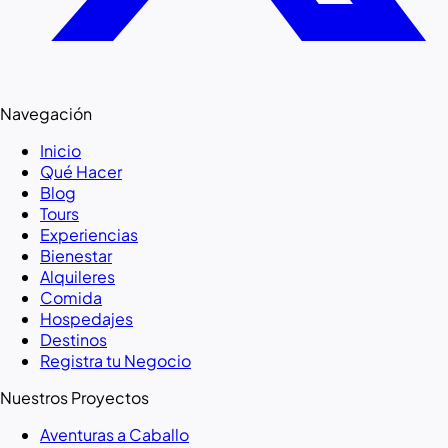
Navegación
Inicio
Qué Hacer
Blog
Tours
Experiencias
Bienestar
Alquileres
Comida
Hospedajes
Destinos
Registra tu Negocio
Nuestros Proyectos
Aventuras a Caballo