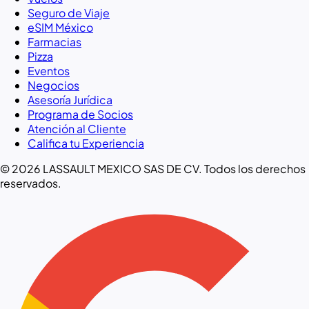
Seguro de Viaje
eSIM México
Farmacias
Pizza
Eventos
Negocios
Asesoría Jurídica
Programa de Socios
Atención al Cliente
Califica tu Experiencia
© 2026 LASSAULT MEXICO SAS DE CV. Todos los derechos
reservados.