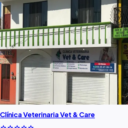
Clínica Veterinaria Vet & Care