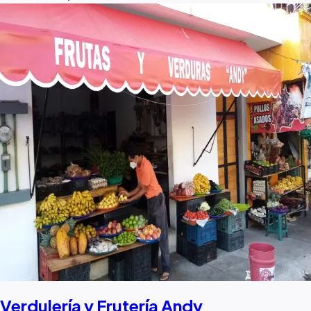
Verdulería y Frutería Andy