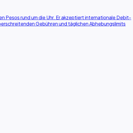
Pesos rund um die Uhr. Er akzeptiert internationale Debit-
züberschreitenden Gebühren und täglichen Abhebungslimits