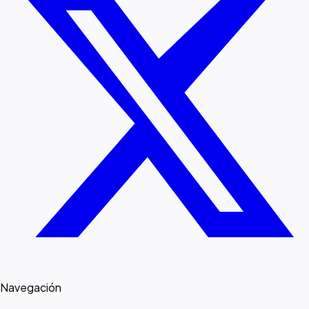
Navegación