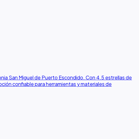
lonia San Miguel de Puerto Escondido. Con 4.5 estrellas de
 opción confiable para herramientas y materiales de