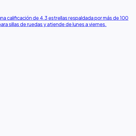
na calificación de 4.3 estrellas respaldada por más de 100
ara sillas de ruedas y atiende de lunes a viernes.