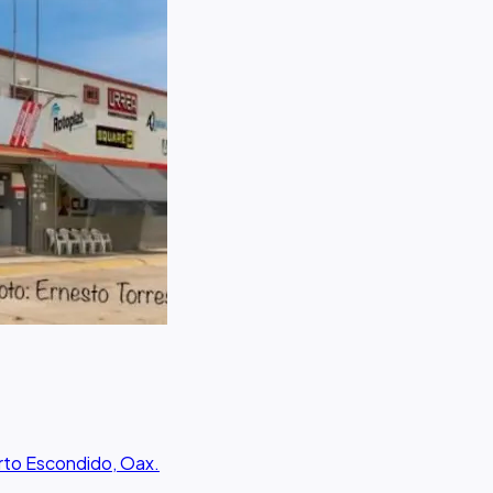
rto Escondido, Oax.