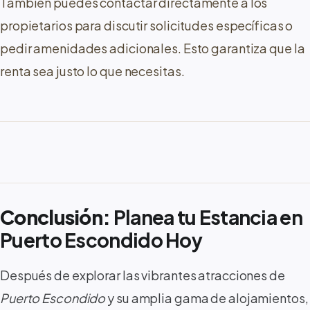
También puedes contactar directamente a los
propietarios para discutir solicitudes específicas o
pedir amenidades adicionales. Esto garantiza que la
renta sea justo lo que necesitas.
Conclusión:
Planea tu Estancia en
Puerto Escondido Hoy
Después de explorar las vibrantes atracciones de
Puerto Escondido
y su amplia gama de alojamientos,