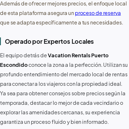
Además de ofrecer mejores precios, el enfoque local
de esta plataforma asegura un
proceso de reserva
que se adapta específicamente a tus necesidades.
Operado por Expertos Locales
El equipo detrás de
Vacation Rentals Puerto
Escondido
conoce la zona a la perfección. Utilizan su
profundo entendimiento del mercado local de rentas
para conectar a los viajeros con la propiedad ideal.
Ya sea para obtener consejos sobre precios según la
temporada, destacar lo mejor de cada vecindario o
explorar las amenidades cercanas, su experiencia
garantiza un proceso fluido y bien informado.