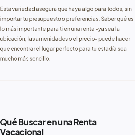
Esta variedad asegura que haya algo para todos, sin
importar tu presupuesto o preferencias. Saber qué es
lo más importante para ti en una renta -ya sea la
ubicación, las amenidades o el precio- puede hacer
que encontrar el lugar perfecto para tu estadía sea
mucho más sencillo.
Qué Buscar en una Renta
Vacacional