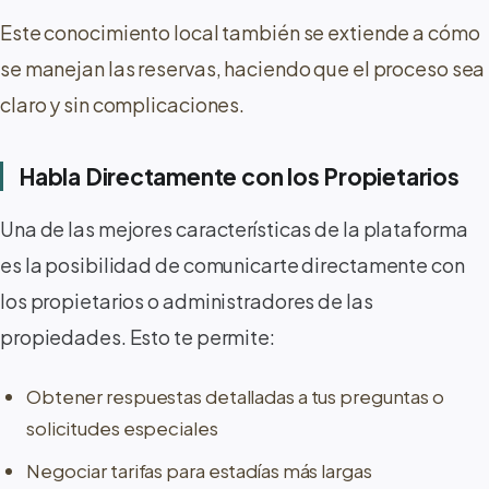
Este conocimiento local también se extiende a cómo
se manejan las reservas, haciendo que el proceso sea
claro y sin complicaciones.
Habla Directamente con los Propietarios
Una de las mejores características de la plataforma
es la posibilidad de comunicarte directamente con
los propietarios o administradores de las
propiedades. Esto te permite:
Obtener respuestas detalladas a tus preguntas o
solicitudes especiales
Negociar tarifas para estadías más largas