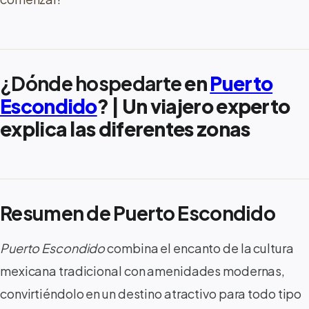
¿Dónde hospedarte
en
Puerto
Escondido
? | Un viajero experto
explica las diferentes zonas
Resumen de Puerto Escondido
Puerto Escondido
combina el encanto de la cultura
mexicana tradicional con amenidades modernas,
convirtiéndolo en un destino atractivo para todo tipo