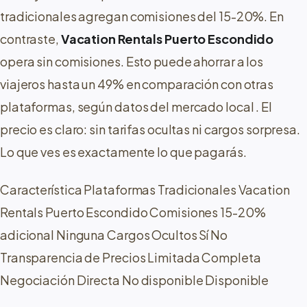
tradicionales agregan comisiones del 15-20%. En
contraste,
Vacation Rentals Puerto Escondido
opera sin comisiones. Esto puede ahorrar a los
viajeros hasta un 49% en comparación con otras
plataformas, según datos del mercado local
. El
precio es claro: sin tarifas ocultas ni cargos sorpresa.
Lo que ves es exactamente lo que pagarás.
Característica Plataformas Tradicionales Vacation
Rentals Puerto Escondido Comisiones 15-20%
adicional Ninguna Cargos Ocultos Sí No
Transparencia de Precios Limitada Completa
Negociación Directa No disponible Disponible