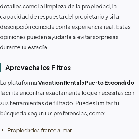
detalles como la limpieza de la propiedad, la
capacidad de respuesta del propietario y si la
descripción coincide con la experiencia real. Estas
opiniones pueden ayudarte a evitar sorpresas
durante tu estadía.
Aprovecha los Filtros
La plataforma
Vacation Rentals Puerto Escondido
facilita encontrar exactamente lo que necesitas con
sus herramientas de filtrado. Puedes limitar tu
búsqueda según tus preferencias, como:
Propiedades frente al mar