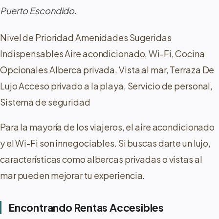
Puerto Escondido
.
Nivel de Prioridad Amenidades Sugeridas
Indispensables Aire acondicionado, Wi-Fi, Cocina
Opcionales Alberca privada, Vista al mar, Terraza De
Lujo Acceso privado a la playa, Servicio de personal,
Sistema de seguridad
Para la mayoría de los viajeros, el aire acondicionado
y el Wi-Fi son innegociables. Si buscas darte un lujo,
características como albercas privadas o vistas al
mar pueden mejorar tu experiencia.
Encontrando Rentas Accesibles