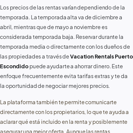
Los precios de las rentas varían dependiendo de la
temporada. La temporada alta va de diciembre a
abril, mientras que de mayo a noviembre es
considerada temporada baja. Reservar durante la
temporada media o directamente con los dueños de
las propiedades a través de
Vacation Rentals Puerto
Escondido
puede ayudarte a ahorrar dinero. Este
enfoque frecuentemente evita tarifas extras y te da
la oportunidad de negociar mejores precios.
La plataforma también te permite comunicarte
directamente con los propietarios, lo que te ayuda a
aclarar qué está incluido en la renta y posiblemente
asegurar una mejor oferta. Aunque las rentas