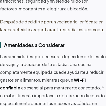
atracciones, seguridad y niveles de ruido son
factores importantes al elegir una ubicación.
Después de decidirte por un vecindario, enfócate en
las características que harán tu estadía más cómoda.
Amenidades a Considerar
Las amenidades que necesitas dependen de tu estilo
de viaje y la duración de tu estadía. Una cocina
completamente equipada puede ayudarte a reducir
gastos en alimentos, mientras que un
Wi-Fi
confiable
es esencial para mantenerte conectado. Y
no subestimes la importancia del aire acondicionado,
especialmente durante los meses más cálidos en