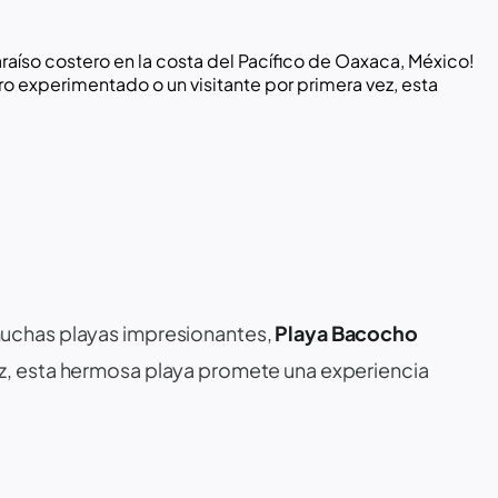
íso costero en la costa del Pacífico de Oaxaca, México!
o experimentado o un visitante por primera vez, esta
 muchas playas impresionantes,
Playa Bacocho
ez, esta hermosa playa promete una experiencia