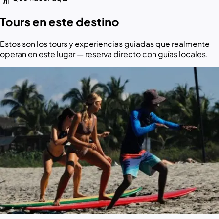
Tours en este destino
Estos son los tours y experiencias guiadas que realmente
operan en este lugar — reserva directo con guías locales.