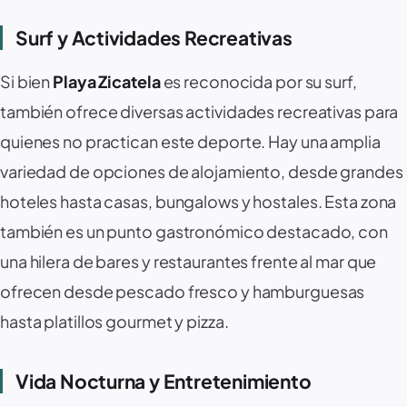
Surf y Actividades Recreativas ‍️
Si bien
Playa Zicatela
es reconocida por su surf,
también ofrece diversas actividades recreativas para
quienes no practican este deporte. Hay una amplia
variedad de opciones de alojamiento, desde grandes
hoteles hasta casas, bungalows y hostales. Esta zona
también es un punto gastronómico destacado, con
una hilera de bares y restaurantes frente al mar que
ofrecen desde pescado fresco y hamburguesas
hasta platillos gourmet y pizza.
Vida Nocturna y Entretenimiento