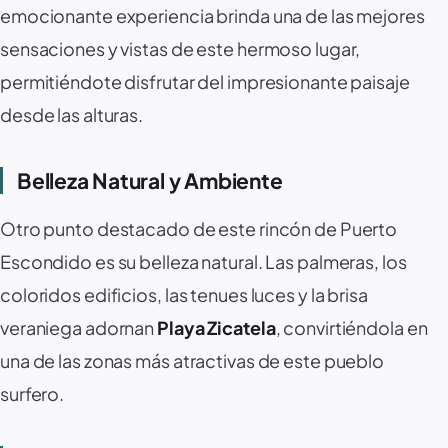
emocionante experiencia brinda una de las mejores
sensaciones y vistas de este hermoso lugar,
permitiéndote disfrutar del impresionante paisaje
desde las alturas.
Belleza Natural y Ambiente ️
Otro punto destacado de este rincón de Puerto
Escondido es su belleza natural. Las palmeras, los
coloridos edificios, las tenues luces y la brisa
veraniega adornan
Playa Zicatela
, convirtiéndola en
una de las zonas más atractivas de este pueblo
surfero.