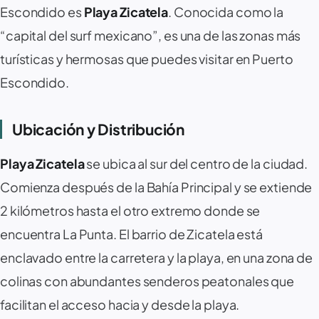
Escondido es
Playa Zicatela
. Conocida como la
“capital del surf mexicano”, es una de las zonas más
turísticas y hermosas que puedes visitar en Puerto
Escondido.
Ubicación y Distribución ️
Playa Zicatela
se ubica al sur del centro de la ciudad.
Comienza después de la Bahía Principal y se extiende
2 kilómetros hasta el otro extremo donde se
encuentra La Punta. El barrio de Zicatela está
enclavado entre la carretera y la playa, en una zona de
colinas con abundantes senderos peatonales que
facilitan el acceso hacia y desde la playa.