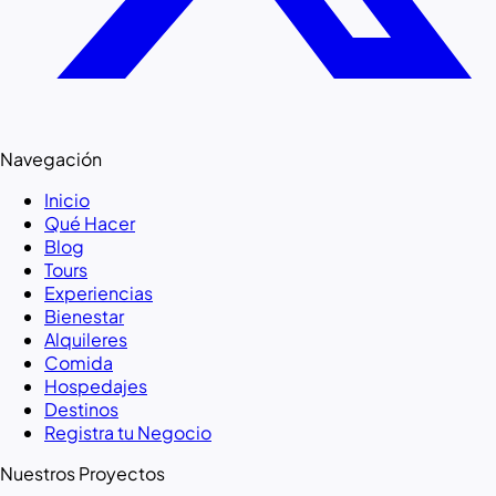
Navegación
Inicio
Qué Hacer
Blog
Tours
Experiencias
Bienestar
Alquileres
Comida
Hospedajes
Destinos
Registra tu Negocio
Nuestros Proyectos