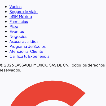
Vuelos
Seguro de Viaje
eSIM México
Farmacias
Pizza
Eventos
Negocios
Asesoría Jurídica
Programa de Socios
Atención al Cliente
Califica tu Experiencia
© 2026 LASSAULT MEXICO SAS DE CV. Todos los derechos
reservados.