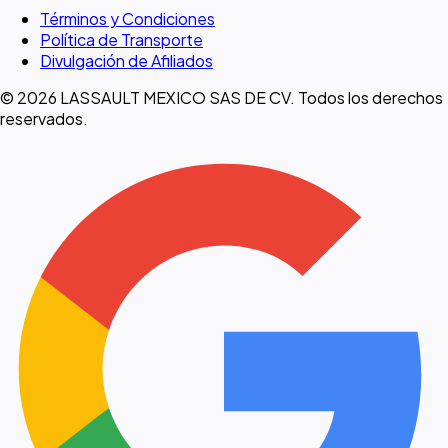
Términos y Condiciones
Política de Transporte
Divulgación de Afiliados
© 2026 LASSAULT MEXICO SAS DE CV. Todos los derechos
reservados.