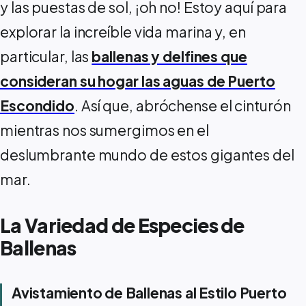
y las puestas de sol, ¡oh no! Estoy aquí para
explorar la increíble vida marina y, en
particular, las
ballenas y delfines que
consideran su hogar las aguas de Puerto
Escondido
. Así que, abróchense el cinturón
mientras nos sumergimos en el
deslumbrante mundo de estos gigantes del
mar.
La Variedad de Especies de
Ballenas
Avistamiento de Ballenas al Estilo Puerto