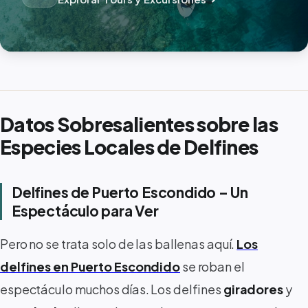
Datos Sobresalientes sobre las
Especies Locales de Delfines
Delfines de Puerto Escondido – Un
Espectáculo para Ver
Pero no se trata solo de las ballenas aquí.
Los
delfines en Puerto Escondido
se roban el
espectáculo muchos días. Los delfines
giradores
y