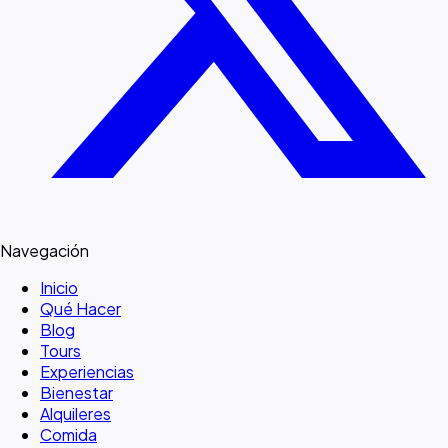
Navegación
Inicio
Qué Hacer
Blog
Tours
Experiencias
Bienestar
Alquileres
Comida