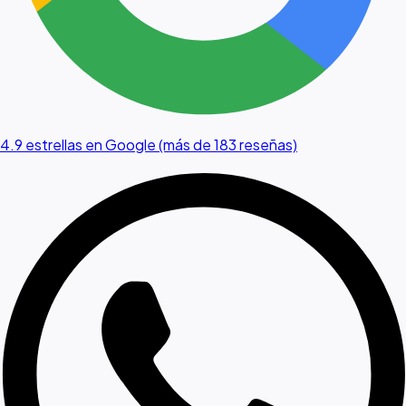
4.9 estrellas en Google (más de 183 reseñas)