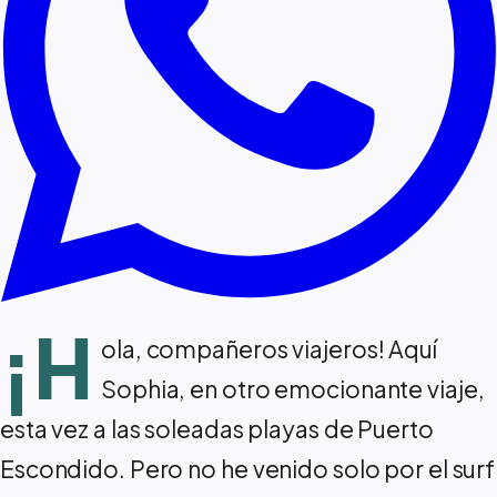
¡H
ola, compañeros viajeros! Aquí
Sophia, en otro emocionante viaje,
esta vez a las soleadas playas de Puerto
Escondido. Pero no he venido solo por el surf