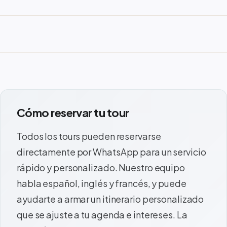
Cómo reservar tu tour
Todos los tours pueden reservarse
directamente por WhatsApp para un servicio
rápido y personalizado. Nuestro equipo
habla español, inglés y francés, y puede
ayudarte a armar un itinerario personalizado
que se ajuste a tu agenda e intereses. La