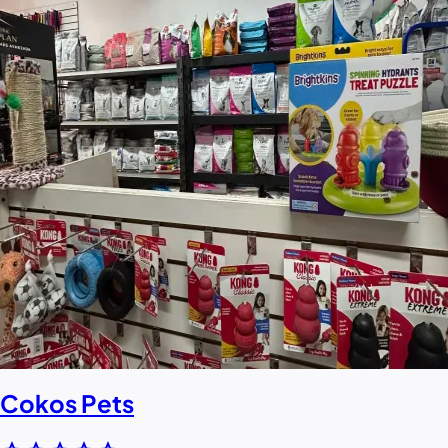
Cokos Pets