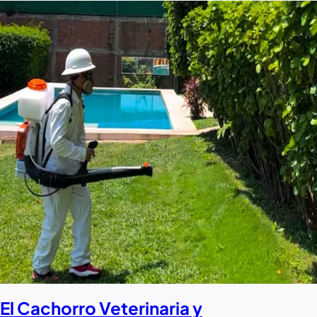
El Cachorro Veterinaria y