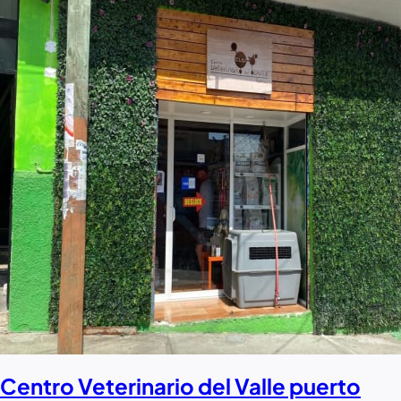
Centro Veterinario del Valle puerto