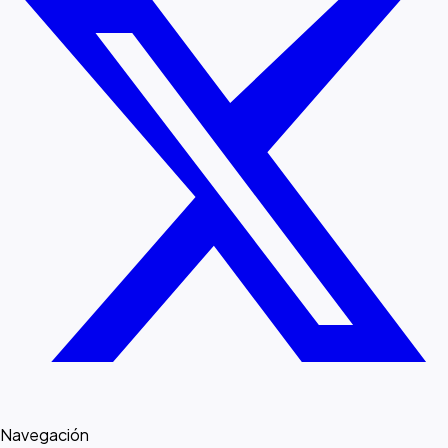
Navegación