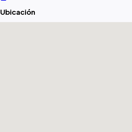
Ubicación