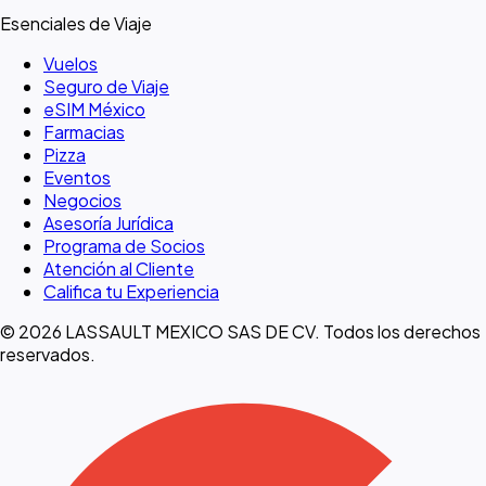
Esenciales de Viaje
Vuelos
Seguro de Viaje
eSIM México
Farmacias
Pizza
Eventos
Negocios
Asesoría Jurídica
Programa de Socios
Atención al Cliente
Califica tu Experiencia
© 2026 LASSAULT MEXICO SAS DE CV. Todos los derechos
reservados.