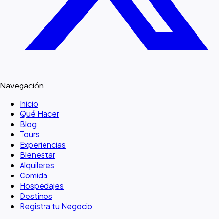
Navegación
Inicio
Qué Hacer
Blog
Tours
Experiencias
Bienestar
Alquileres
Comida
Hospedajes
Destinos
Registra tu Negocio