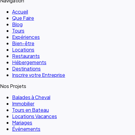
Navigation
Accueil
Que Faire
Blog
Tours
Expériences
Bien-être
Locations
Restaurants
Hébergements
Destinations
Inscrire votre Entreprise
Nos Projets
Balades à Cheval
Immobilier
Tours en Bateau
Locations Vacances
Mariages
Événements