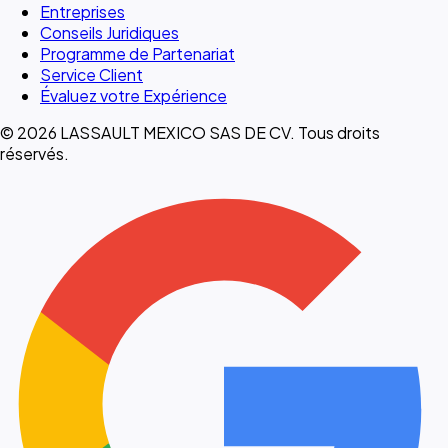
Entreprises
Conseils Juridiques
Programme de Partenariat
Service Client
Évaluez votre Expérience
© 2026 LASSAULT MEXICO SAS DE CV. Tous droits
réservés.