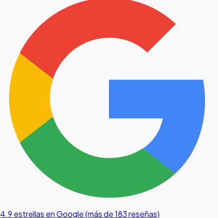
4.9 estrellas en Google (más de 183 reseñas)