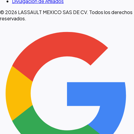
Divulgación de Afiliados
© 2026 LASSAULT MEXICO SAS DE CV. Todos los derechos
reservados.