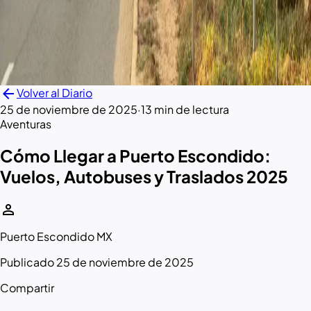
arrow_back
Volver al Diario
25 de noviembre de 2025
·
13 min de lectura
Aventuras
Cómo Llegar a Puerto Escondido:
Vuelos, Autobuses y Traslados 2025
person
Puerto Escondido MX
Publicado 25 de noviembre de 2025
Compartir