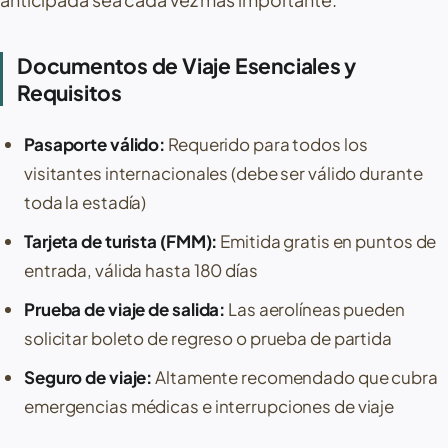
Documentos de Viaje Esenciales y
Requisitos
Pasaporte válido:
Requerido para todos los
visitantes internacionales (debe ser válido durante
toda la estadía)
Tarjeta de turista (FMM):
Emitida gratis en puntos de
entrada, válida hasta 180 días
Prueba de viaje de salida:
Las aerolíneas pueden
solicitar boleto de regreso o prueba de partida
Seguro de viaje:
Altamente recomendado que cubra
emergencias médicas e interrupciones de viaje