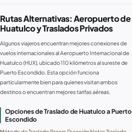
Rutas Alternativas: Aeropuerto de
Huatulco y Traslados Privados
Algunos viajeros encuentran mejores conexiones de
vuelos internacionales al Aeropuerto Internacional de
Huatulco (HUX), ubicado 110 kilómetros al sureste de
Puerto Escondido. Esta opción funciona
particularmente bien para quienes visitan ambos
destinos o encuentran mejores tarifas aéreas.
Opciones de Traslado de Huatulco a Puerto
Escondido
Método de Traslado Precio Duración Notas Traslado