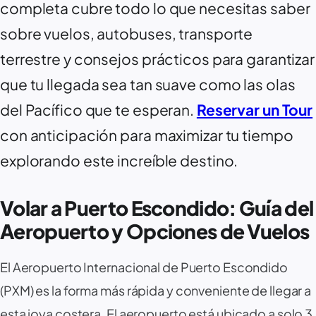
completa cubre todo lo que necesitas saber
sobre vuelos, autobuses, transporte
terrestre y consejos prácticos para garantizar
que tu llegada sea tan suave como las olas
del Pacífico que te esperan.
Reservar un Tour
con anticipación para maximizar tu tiempo
explorando este increíble destino.
Volar a Puerto Escondido: Guía del
Aeropuerto y Opciones de Vuelos
El Aeropuerto Internacional de Puerto Escondido
(PXM) es la forma más rápida y conveniente de llegar a
esta joya costera. El aeropuerto está ubicado a solo 3