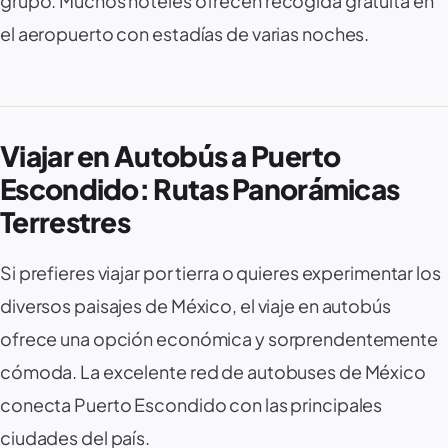
grupo. Muchos hoteles ofrecen recogida gratuita en
el aeropuerto con estadías de varias noches.
Viajar en Autobús a Puerto
Escondido: Rutas Panorámicas
Terrestres
Si prefieres viajar por tierra o quieres experimentar los
diversos paisajes de México, el viaje en autobús
ofrece una opción económica y sorprendentemente
cómoda. La excelente red de autobuses de México
conecta Puerto Escondido con las principales
ciudades del país.