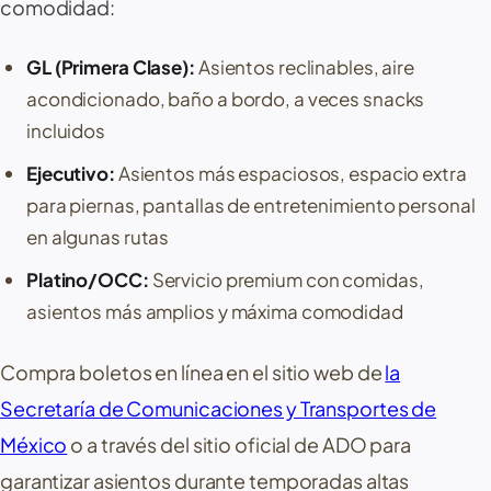
comodidad:
GL (Primera Clase):
Asientos reclinables, aire
acondicionado, baño a bordo, a veces snacks
incluidos
Ejecutivo:
Asientos más espaciosos, espacio extra
para piernas, pantallas de entretenimiento personal
en algunas rutas
Platino/OCC:
Servicio premium con comidas,
asientos más amplios y máxima comodidad
Compra boletos en línea en el sitio web de
la
Secretaría de Comunicaciones y Transportes de
México
o a través del sitio oficial de ADO para
garantizar asientos durante temporadas altas