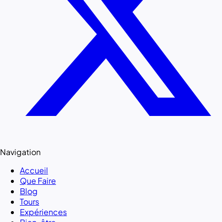
Navigation
Accueil
Que Faire
Blog
Tours
Expériences