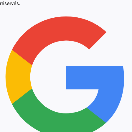
réservés.