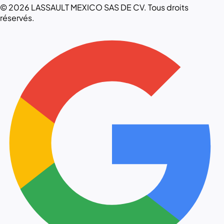
© 2026 LASSAULT MEXICO SAS DE CV. Tous droits
réservés.