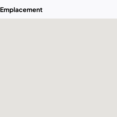
Emplacement