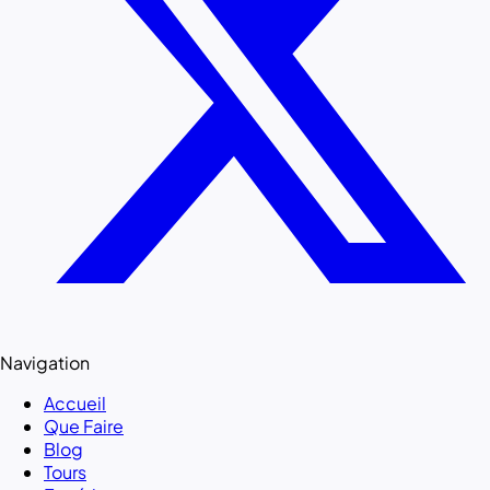
Navigation
Accueil
Que Faire
Blog
Tours