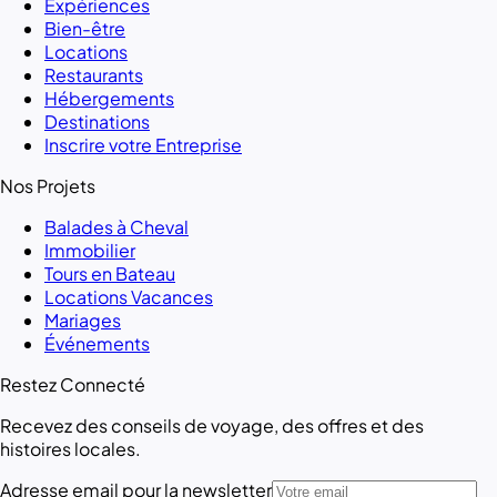
Expériences
Bien-être
Locations
Restaurants
Hébergements
Destinations
Inscrire votre Entreprise
Nos Projets
Balades à Cheval
Immobilier
Tours en Bateau
Locations Vacances
Mariages
Événements
Restez Connecté
Recevez des conseils de voyage, des offres et des
histoires locales.
Adresse email pour la newsletter