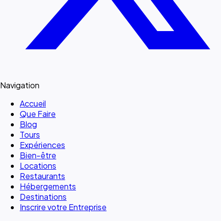
Navigation
Accueil
Que Faire
Blog
Tours
Expériences
Bien-être
Locations
Restaurants
Hébergements
Destinations
Inscrire votre Entreprise