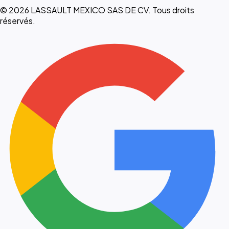
© 2026 LASSAULT MEXICO SAS DE CV. Tous droits
réservés.