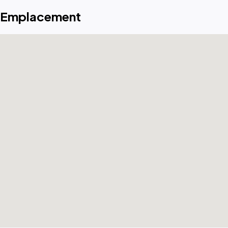
Emplacement