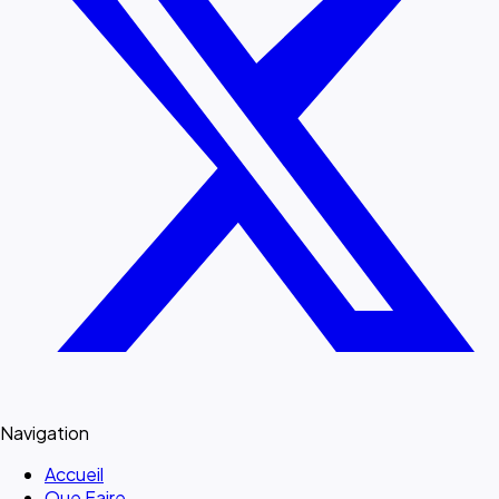
Navigation
Accueil
Que Faire