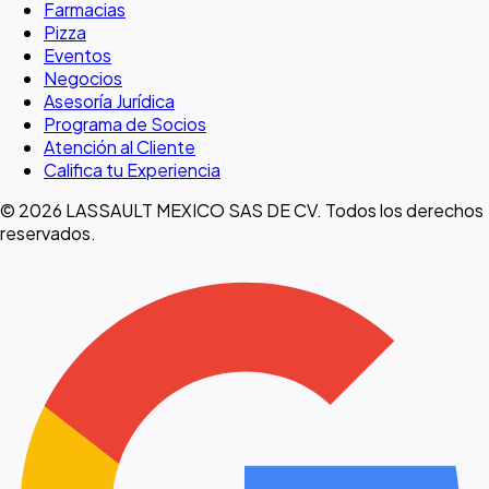
Farmacias
Pizza
Eventos
Negocios
Asesoría Jurídica
Programa de Socios
Atención al Cliente
Califica tu Experiencia
© 2026 LASSAULT MEXICO SAS DE CV. Todos los derechos
reservados.