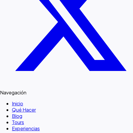
Navegación
Inicio
Qué Hacer
Blog
Tours
Experiencias