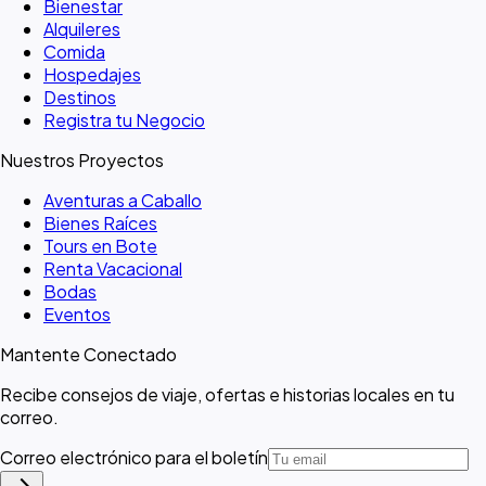
Bienestar
Alquileres
Comida
Hospedajes
Destinos
Registra tu Negocio
Nuestros Proyectos
Aventuras a Caballo
Bienes Raíces
Tours en Bote
Renta Vacacional
Bodas
Eventos
Mantente Conectado
Recibe consejos de viaje, ofertas e historias locales en tu
correo.
Correo electrónico para el boletín