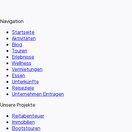
Navigation
Startseite
Aktivitäten
Blog
Touren
Erlebnisse
Wellness
Vermietungen
Essen
Unterkünfte
Reiseziele
Unternehmen Eintragen
Unsere Projekte
Reitabenteuer
Immobilien
Bootstouren