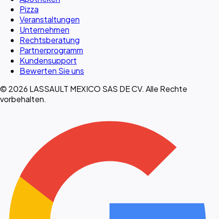
Pizza
Veranstaltungen
Unternehmen
Rechtsberatung
Partnerprogramm
Kundensupport
Bewerten Sie uns
© 2026 LASSAULT MEXICO SAS DE CV. Alle Rechte
vorbehalten.