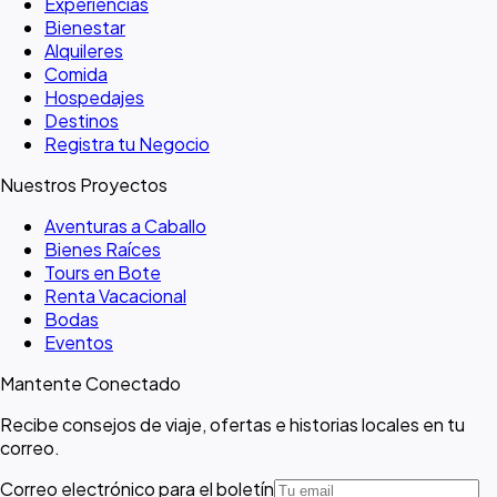
Experiencias
Bienestar
Alquileres
Comida
Hospedajes
Destinos
Registra tu Negocio
Nuestros Proyectos
Aventuras a Caballo
Bienes Raíces
Tours en Bote
Renta Vacacional
Bodas
Eventos
Mantente Conectado
Recibe consejos de viaje, ofertas e historias locales en tu
correo.
Correo electrónico para el boletín