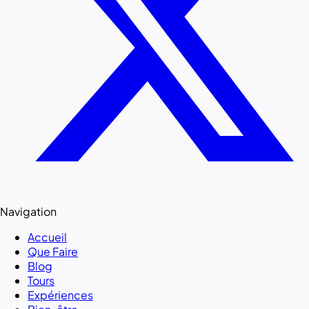
Navigation
Accueil
Que Faire
Blog
Tours
Expériences