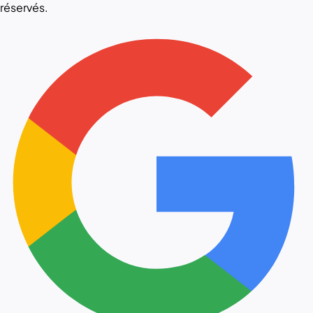
réservés.