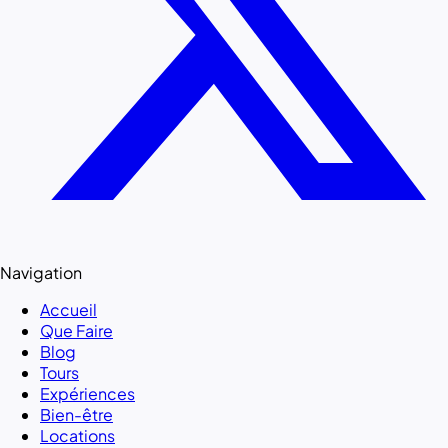
Navigation
Accueil
Que Faire
Blog
Tours
Expériences
Bien-être
Locations