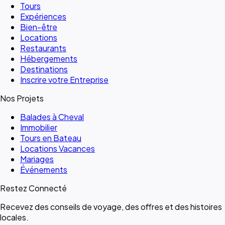
Tours
Expériences
Bien-être
Locations
Restaurants
Hébergements
Destinations
Inscrire votre Entreprise
Nos Projets
Balades à Cheval
Immobilier
Tours en Bateau
Locations Vacances
Mariages
Événements
Restez Connecté
Recevez des conseils de voyage, des offres et des histoires
locales.