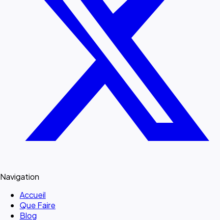
Navigation
Accueil
Que Faire
Blog