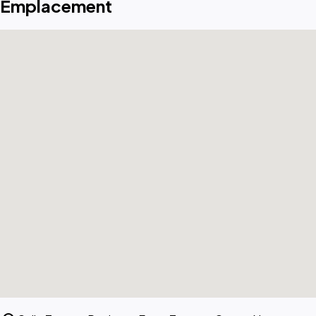
Emplacement